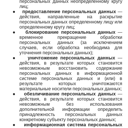
персональных данных неопределенному кругу
лиц;
●
предоставление персональных данных
—
действия, направленные на раскрытие
персональных данных определенному лицу или
определенному кругу лиц;
●
блокирование персональных данных
—
временное прекращение обработки
персональных данных (за исключением
случаев, если обработка необходима для
уточнения персональных данных);
●
уничтожение персональных данных
—
действия, в результате которых становится
невозможным восстановить содержание
персональных данных в информационной
системе персональных данных и (или) в
результате которых уничтожаются
материальные носители персональных данных;
●
обезличивание персональных данных
—
действия, в результате которых становится
невозможным без использования
дополнительной информации определить
принадлежность персональных данных
конкретному субъекту персональных данных;
●
информационная система персональных