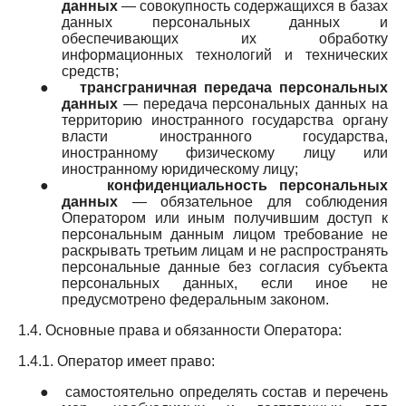
данных
— совокупность содержащихся в базах
данных персональных данных и
обеспечивающих их обработку
информационных технологий и технических
средств;
●
трансграничная передача персональных
данных
— передача персональных данных на
территорию иностранного государства органу
власти иностранного государства,
иностранному физическому лицу или
иностранному юридическому лицу;
●
конфиденциальность персональных
данных
— обязательное для соблюдения
Оператором или иным получившим доступ к
персональным данным лицом требование не
раскрывать третьим лицам и не распространять
персональные данные без согласия субъекта
персональных данных, если иное не
предусмотрено федеральным законом.
1.4. Основные права и обязанности Оператора:
1.4.1. Оператор имеет право:
●
самостоятельно определять состав и перечень