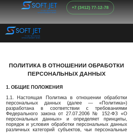
+7 (3412) 77-12-78
ПОЛИТИКА В ОТНОШЕНИИ ОБРАБОТКИ
ПЕРСОНАЛЬНЫХ ДАННЫХ
1. ОБЩИЕ ПОЛОЖЕНИЯ
1.1. Настоящая Политика в отношении обработки
персональных данных (далее — «Политика»)
разработана в соответствии с требованиями
Федерального закона от 27.07.2006 № 152-ФЗ «О
персональных данных» и определяет принципы,
порядок и условия обработки персональных данных
различных категорий субъектов, чьи персональные