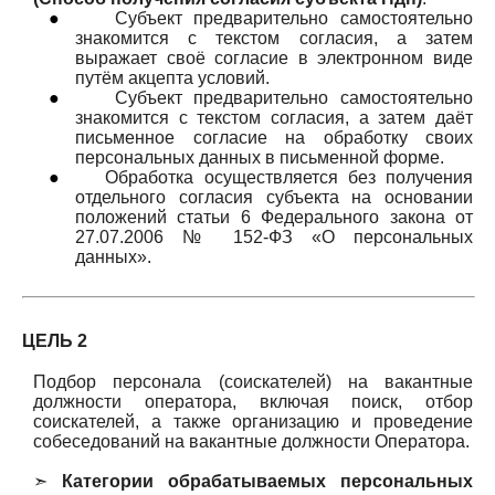
●
Субъект предварительно самостоятельно
знакомится с текстом согласия, а затем
выражает своё согласие в электронном виде
путём акцепта условий.
●
Субъект предварительно самостоятельно
знакомится с текстом согласия, а затем даёт
письменное согласие на обработку своих
персональных данных в письменной форме.
●
Обработка осуществляется без получения
отдельного согласия субъекта на основании
положений статьи 6 Федерального закона от
27.07.2006 № 152-ФЗ «О персональных
данных».
ЦЕЛЬ 2
Подбор персонала (соискателей) на вакантные
должности оператора, включая поиск, отбор
соискателей, а также организацию и проведение
собеседований на вакантные должности Оператора.
➣
Категории обрабатываемых персональных