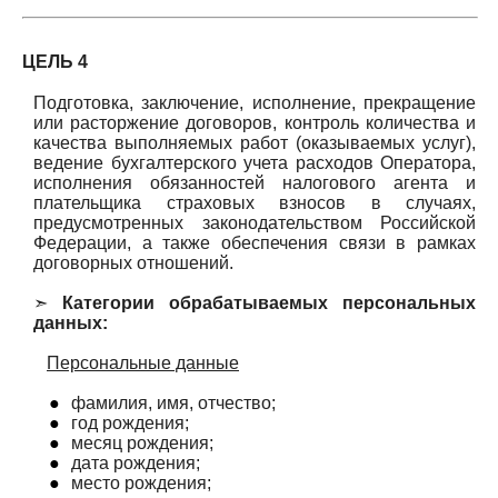
ЦЕЛЬ 4
Подготовка, заключение, исполнение, прекращение
или расторжение договоров, контроль количества и
качества выполняемых работ (оказываемых услуг),
ведение бухгалтерского учета расходов Оператора,
исполнения обязанностей налогового агента и
плательщика страховых взносов в случаях,
предусмотренных законодательством Российской
Федерации, а также обеспечения связи в рамках
договорных отношений.
➣
Категории обрабатываемых персональных
данных:
Персональные данные
●
фамилия, имя, отчество;
●
год рождения;
●
месяц рождения;
●
дата рождения;
●
место рождения;