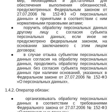
мер, необходимых и достаточных для
обеспечения выполнения обязанностей,
предусмотренных Федеральным законом от
27.07.2006 № 152-ФЗ «О персональных
данных» и принятыми в соответствии с ним
нормативными правовыми актами;
●
поручить обработку персональных данных
другому лицу с согласия субъекта
персональных данных, если иное не
предусмотрено федеральным законом, на
основании заключаемого с этим лицом
договора;
●
в случае отзыва субъектом персональных
данных согласия на обработку персональных
данных, продолжить обработку персональных
данных без согласия субъекта персональных
данных при наличии оснований, указанных в
Федеральном законе от 27.07.2006 № 152-ФЗ
«О персональных данных».
1.4.2. Оператор обязан:
●
организовывать обработку персональных
данных в соответствии с требованиями
Федерального закона от 27.07.2006 № 152-ФЗ