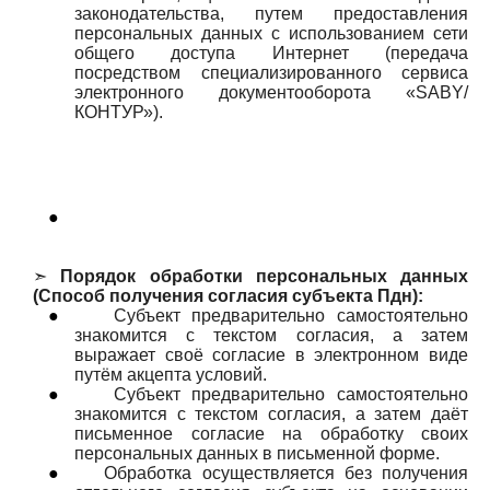
законодательства, путем предоставления
персональных данных с использованием сети
общего доступа Интернет (передача
посредством специализированного сервиса
электронного документооборота «SABY/
КОНТУР»).
●
➣
Порядок обработки персональных данных
(Способ получения согласия субъекта Пдн):
●
Субъект предварительно самостоятельно
знакомится с текстом согласия, а затем
выражает своё согласие в электронном виде
путём акцепта условий.
●
Субъект предварительно самостоятельно
знакомится с текстом согласия, а затем даёт
письменное согласие на обработку своих
персональных данных в письменной форме.
●
Обработка осуществляется без получения