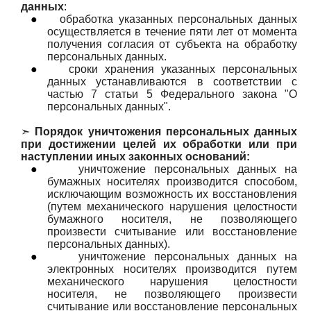
данных
:
●
обработка указанных персональных данных
осуществляется в течение пяти лет от момента
получения согласия от субъекта на обработку
персональных данных.
●
сроки хранения указанных персональных
данных устанавливаются в соответствии с
частью 7 статьи 5 Федерального закона "О
персональных данных".
➣
Порядок уничтожения персональных данных
при достижении целей их обработки или при
наступлении иных законных оснований:
●
уничтожение персональных данных на
бумажных носителях производится способом,
исключающим возможность их восстановления
(путем механического нарушения целостности
бумажного носителя, не позволяющего
произвести считывание или восстановление
персональных данных).
●
уничтожение персональных данных на
электронных носителях производится путем
механического нарушения целостности
носителя, не позволяющего произвести
считывание или восстановление персональных