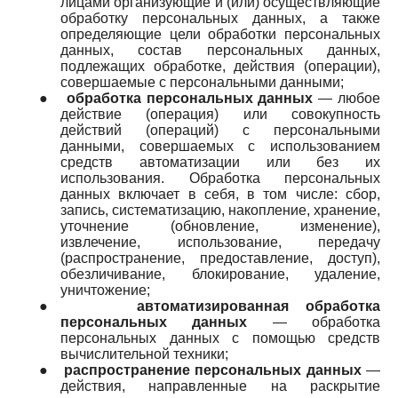
лицами организующие и (или) осуществляющие
обработку персональных данных, а также
определяющие цели обработки персональных
данных, состав персональных данных,
подлежащих обработке, действия (операции),
совершаемые с персональными данными;
●
обработка персональных данных
— любое
действие (операция) или совокупность
действий (операций) с персональными
данными, совершаемых с использованием
средств автоматизации или без их
использования. Обработка персональных
данных включает в себя, в том числе: сбор,
запись, систематизацию, накопление, хранение,
уточнение (обновление, изменение),
извлечение, использование, передачу
(распространение, предоставление, доступ),
обезличивание, блокирование, удаление,
уничтожение;
●
автоматизированная обработка
персональных данных
— обработка
персональных данных с помощью средств
вычислительной техники;
●
распространение персональных данных
—
действия, направленные на раскрытие