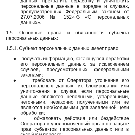
данных, прекратить обработку и уничтожить
персональные данные в порядке и случаях,
предусмотренных Федеральным законом от
27.07.2006 № 152-ФЗ «О персональных
данных».
1.5. Основные права и обязанности субъекта
персональных данных:
1.5.1. Субъект персональных данных имеет право:
●
получать информацию, касающуюся обработки
его персональных данных, за исключением
случаев, предусмотренных федеральными
законами;
●
требовать от Оператора уточнения его
персональных данных, их блокирования или
уничтожения в случае, если персональные
данные являются неполными, устаревшими,
неточными, незаконно полученными или не
являются необходимыми для заявленной цели
обработки;
●
обжаловать действия или бездействие
Оператора в уполномоченный орган по защите
прав субъектов персональных данных или в
судебном порядке;