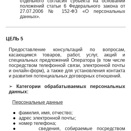
отдельного согласия субъекта на основании
положений статьи 6 Федерального закона от
27.07.2006 № 152-ФЗ «О персональных
данных».
ЦЕЛЬ 5
Предоставление консультаций по вопросам,
касающимся товаров, работ, услуг, акций и
специальных предложений Оператора (в том числе
посредством телефонной связи, электронной почты
и онлайн-форм), а также для установления контакта
и развития потенциальных договорных отношений.
➣
Категории обрабатываемых персональных
данных:
Персональные данные
●
фамилия, имя, отчество;
●
адрес электронной почты;
●
номер телефона;
●
сведения, собираемые посредством