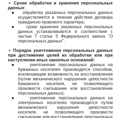
➣
Сроки обработки и хранения персональных
данных
:
●
обработка указанных персональных данных
осуществляется в течение действия договора
гражданско-правового характера;
●
сроки хранения указанных персональных
данных устанавливаются в соответствии с
частью 7 статьи 5 Федерального закона "О
персональных данных".
➣
Порядок уничтожения персональных данных
при достижении целей их обработки или при
наступлении иных законных оснований:
●
уничтожение персональных данных на
бумажных носителях производится способом,
исключающим возможность их восстановления
(путем механического нарушения целостности
бумажного носителя, не позволяющего
произвести считывание или восстановление
персональных данных).
●
уничтожение персональных данных на
электронных носителях производится путем
механического нарушения целостности
носителя, не позволяющего произвести
считывание или восстановление персональных