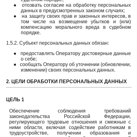
●
отозвать согласие на обработку персональных
данных в предусмотренных законом случаях;
●
на защиту своих прав и законных интересов, в
том числе на возмещение убытков и (или)
компенсацию морального вреда в судебном
порядке.
1.5.2. Субъект персональных данных обязан:
●
предоставлять Оператору достоверные данные
о себе;
●
сообщать Оператору об уточнении (обновлении,
изменении) своих персональных данных.
2. ЦЕЛИ ОБРАБОТКИ ПЕРСОНАЛЬНЫХ ДАННЫХ
ЦЕЛЬ 1
Обеспечение соблюдения требований
законодательства Российской Федерации,
регулирующего трудовые отношения и смежные с
ними области, включая содействие работникам в
трудоустройстве, получении образования и