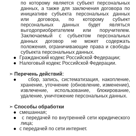
по которому является субъект персональных
данных, а также для заключения договора по
инициативе субъекта персональных данных
или договора, по которому субъект
персональных данных будет являться
выгодоприобретателем или поручителем.
Заключаемый с субъектом персональных
данных договор не может содержать
положения, ограничивающие права и свободы
субъекта персональных данных.
●
Гражданский кодекс Российской Федерации;
●
Налоговый кодекс Российской Федерации.
➣
Перечень действий:
●
сбор, запись, систематизация, накопление,
хранение, уточнение (обновление, изменение),
извлечение, использование, блокирование,
удаление, уничтожение персональных данных.
➣
Способы обработки
●
смешанная;
●
с передачей по внутренней сети юридического
лица;
●
с передачей по сети интернет.