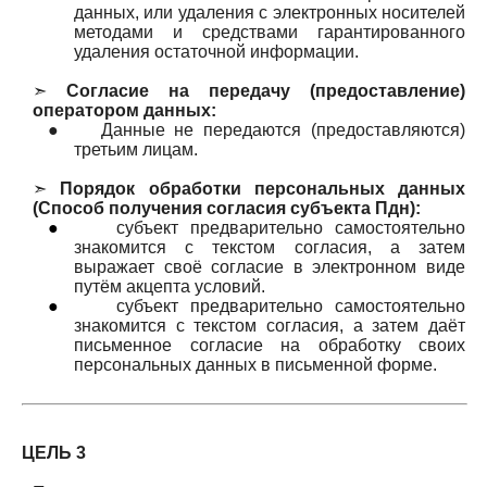
данных, или удаления с электронных носителей
методами и средствами гарантированного
удаления остаточной информации.
➣
Согласие на передачу (предоставление)
оператором данных:
●
Данные не передаются (предоставляются)
третьим лицам.
➣
Порядок обработки персональных данных
(Способ получения согласия субъекта Пдн):
●
субъект предварительно самостоятельно
знакомится с текстом согласия, а затем
выражает своё согласие в электронном виде
путём акцепта условий.
●
субъект предварительно самостоятельно
знакомится с текстом согласия, а затем даёт
письменное согласие на обработку своих
персональных данных в письменной форме.
ЦЕЛЬ 3