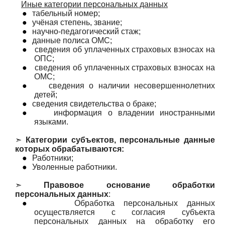
Иные категории персональных данных
●
табельный номер;
●
учёная степень, звание;
●
научно-педагогический стаж;
●
данные полиса ОМС;
●
сведения об уплаченных страховых взносах на
ОПС;
●
сведения об уплаченных страховых взносах на
ОМС;
●
сведения о наличии несовершеннолетних
детей;
●
сведения свидетельства о браке;
●
информация о владении иностранными
языками.
➣
Категории субъектов, персональные данные
которых обрабатываются:
●
Работники;
●
Уволенные работники.
➣
Правовое основание обработки
персональных данных
:
●
Обработка персональных данных
осуществляется с согласия субъекта
персональных данных на обработку его