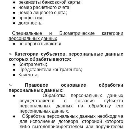
●
реквизиты банковской карты;
●
номер расчетного счета;
●
номер лицевого счета;
●
профессия;
●
должность.
Специальные и Биометрические категории
персональных данных
●
не обрабатываются.
➣
Категории субъектов, персональные данные
которых обрабатываются:
●
Контрагенты;
●
Представители контрагентов;
●
Клиенты.
➣
Правовое основание обработки
персональных данных:
●
Обработка персональных данных
осуществляется с согласия субъекта
персональных данных на обработку его
персональных данных.
●
Обработка персональных данных необходима
для исполнения договора, стороной которого
либо выгодоприобретателем или поручителем