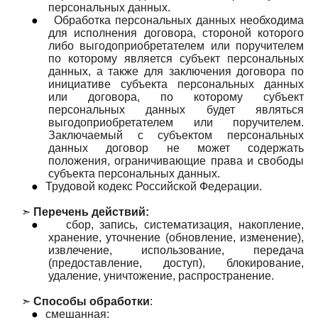
персональных данных.
●
Обработка персональных данных необходима
для исполнения договора, стороной которого
либо выгодоприобретателем или поручителем
по которому является субъект персональных
данных, а также для заключения договора по
инициативе субъекта персональных данных
или договора, по которому субъект
персональных данных будет являться
выгодоприобретателем или поручителем.
Заключаемый с субъектом персональных
данных договор не может содержать
положения, ограничивающие права и свободы
субъекта персональных данных.
●
Трудовой кодекс Российской Федерации.
➣
Перечень действий:
●
сбор, запись, систематизация, накопление,
хранение, уточнение (обновление, изменение),
извлечение, использование, передача
(предоставление, доступ), блокирование,
удаление, уничтожение, распространение.
➣
Способы обработки
:
●
смешанная;