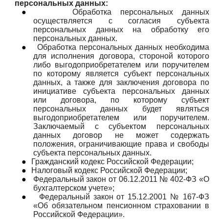
персональных данных:
●
Обработка персональных данных
осуществляется с согласия субъекта
персональных данных на обработку его
персональных данных.
●
Обработка персональных данных необходима
для исполнения договора, стороной которого
либо выгодоприобретателем или поручителем
по которому является субъект персональных
данных, а также для заключения договора по
инициативе субъекта персональных данных
или договора, по которому субъект
персональных данных будет являться
выгодоприобретателем или поручителем.
Заключаемый с субъектом персональных
данных договор не может содержать
положения, ограничивающие права и свободы
субъекта персональных данных.
●
Гражданский кодекс Российской Федерации;
●
Налоговый кодекс Российской Федерации;
●
Федеральный закон от 06.12.2011 № 402-ФЗ «О
бухгалтерском учете»;
●
Федеральный закон от 15.12.2001 № 167-ФЗ
«Об обязательном пенсионном страховании в
Российской Федерации».