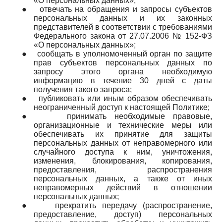
«О персональных данных»;
●
отвечать на обращения и запросы субъектов
персональных данных и их законных
представителей в соответствии с требованиями
Федерального закона от 27.07.2006 № 152-ФЗ
«О персональных данных»;
●
сообщать в уполномоченный орган по защите
прав субъектов персональных данных по
запросу этого органа необходимую
информацию в течение 30 дней с даты
получения такого запроса;
●
публиковать или иным образом обеспечивать
неограниченный доступ к настоящей Политике;
●
принимать необходимые правовые,
организационные и технические меры или
обеспечивать их принятие для защиты
персональных данных от неправомерного или
случайного доступа к ним, уничтожения,
изменения, блокирования, копирования,
предоставления, распространения
персональных данных, а также от иных
неправомерных действий в отношении
персональных данных;
●
прекратить передачу (распространение,
предоставление, доступ) персональных